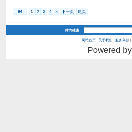
94
1
2
3
4
5
下一页
尾页
站内搜索：
网站首页
|
关于我们
|
服务条款
|
Powered b