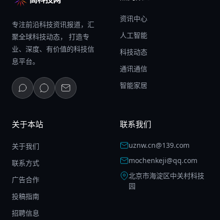
资讯中心
专注前沿科技资讯报道，汇
人工智能
聚全球科技动态， 打造专
业、深度、有价值的科技信
科技动态
息平台。
通讯通信
智能家居
关于本站
联系我们
uznw.cn@139.com
关于我们
mochenkeji@qq.com
联系方式
北京市海淀区中关村科技
广告合作
园
投稿指南
招聘信息