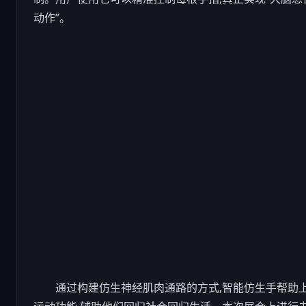
动作”。
通过构建仿生神经肌肉通路的方式,智能仿生手帮助