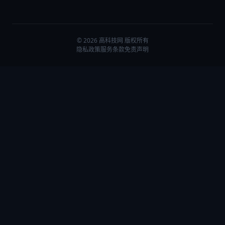
© 2026 高科技网 版权所有
隐私政策
服务条款
免责声明