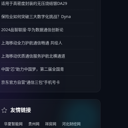
适用于高密度封装的无压烧结银DA29
保险业如何突破三大数字化挑战？Dyna
2024品智联接·华为数据通信创新论
上海移动全力护航通信畅通 共绘人
上海移动优质通信服务护航北横通道
中国“芯”助力中国梦，第二届全国青
京东官方自营“通信三包”手机号卡
友情链接
华夏智能网
贵州网
祥房网
河北财经网