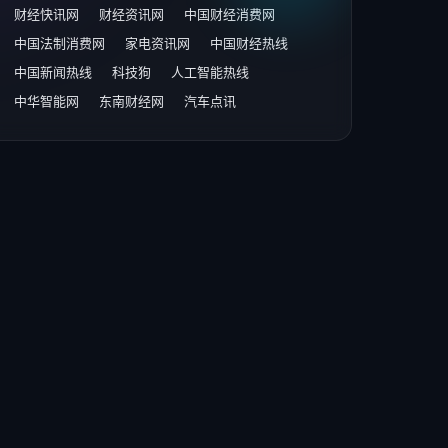
财经快讯网
财经资讯网
中国财经消费网
中国法制消费网
家电资讯网
中国财经热线
中国新闻热线
科技狗
人工智能热线
中华智能网
东南财经网
汽车点讯