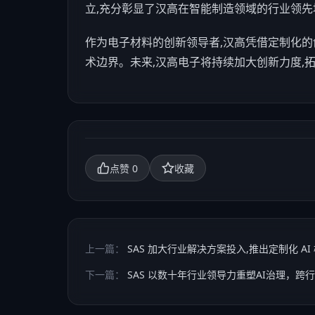
立,充分彰显了汉高在智能制造领域的行业领先
作为电子材料的创新领导者,汉高凭借定制化的
术边界。未来,汉高电子将持续加大创新力度,
0
点赞
收藏
上一篇：
SAS 加大行业解决方案投入,推出定制化 A
下一篇：
SAS 以数十年行业领导力重塑AI治理，