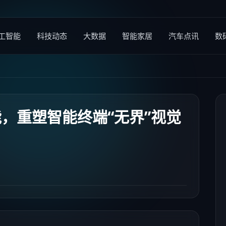
工智能
科技动态
大数据
智能家居
汽车点讯
数
，重塑智能终端“无界”视觉