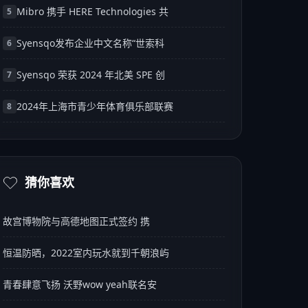
Mibro 携手 HERE Technologies 共
5
Syensqo发布企业中文名称“世索科
6
Syensqo 荣获 2024 年北美 SPE 创
7
2024年上海市青少年体育俱乐部联赛
8
猜你喜欢
故宫博物院与高德地图正式签约 携
恒温防晒，2022室内玩水就到千朝浪屿
青春肆意飞扬 沃野wow yeah联名安